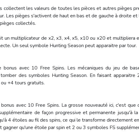
Ils collectent les valeurs de toutes les pièces et autres pièges p
leur. Les pièges s'activent de haut en bas et de gauche à droite et 
pièges collectés.
it un multiplicateur de x2, x3, x4, x5, x10 ou x20 et multipliera 
lecte. Un seul symbole Hunting Season peut apparaitre par tour.
ce bonus avec 10 Free Spins. Les mécaniques du jeu de bas
r tomber des symboles Hunting Season. En faisant apparaitre 
u +4 tours gratuits.
bonus avec 10 Free Spins. La grosse nouveauté ici, c'est que 
 supplémentaire de façon progressive et permanente jusqu'à la
u'à 4 étoiles au fil des spins, ce qui le transforme directement e
ut gagner qu'une étoile par spin et 2 ou 3 symboles FS suppléme