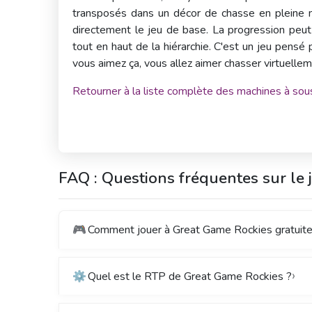
transposés dans un décor de chasse en pleine m
directement le jeu de base. La progression peut 
tout en haut de la hiérarchie. C'est un jeu pens
vous aimez ça, vous allez aimer chasser virtuell
Retourner à la liste complète des machines à sous
FAQ : Questions fréquentes sur le
🎮
Comment jouer à Great Game Rockies gratuit
⚙️
Quel est le RTP de Great Game Rockies ?