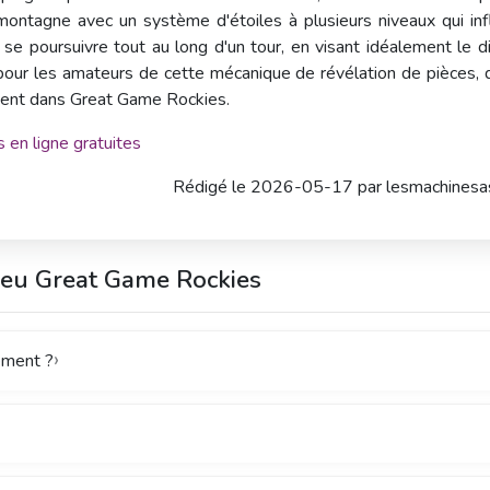
ontagne avec un système d'étoiles à plusieurs niveaux qui inf
se poursuivre tout au long d'un tour, en visant idéalement le 
é pour les amateurs de cette mécanique de révélation de pièces, 
ement dans Great Game Rockies.
 en ligne gratuites
Rédigé le
2026-05-17 par
lesmachinesa
 jeu Great Game Rockies
ement ?