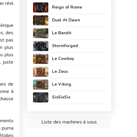
er réel
Reign of Rome
Duel At Dawn
mérique
s, des
Le Bandit
est pas
Stormforged
n plus
u plus
Le Cowboy
, juste
Le Zeus
nes de
Le Viking
fonne à
SixSixSix
chasse
iements
Liste des machines à sous
le puma
étoiles