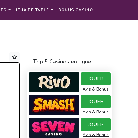
MES
JEUX DE TABLE
BONUS CASINO
Top 5 Casinos en ligne
JOUER
Avis & Bonus
JOUER
Avis & Bonus
JOUER
Avis & Bonus