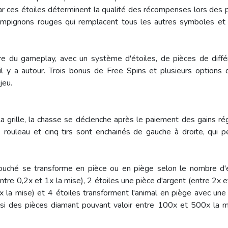
r car ces étoiles déterminent la qualité des récompenses lors des
ampignons rouges qui remplacent tous les autres symboles et 
e du gameplay, avec un système d'étoiles, de pièces de diffé
l y a autour. Trois bonus de Free Spins et plusieurs options 
jeu.
grille, la chasse se déclenche après le paiement des gains rég
rouleau et cinq tirs sont enchainés de gauche à droite, qui p
ouché se transforme en pièce ou en piège selon le nombre d'é
ntre 0,2x et 1x la mise), 2 étoiles une pièce d'argent (entre 2x e
x la mise) et 4 étoiles transforment l'animal en piège avec une
ssi des pièces diamant pouvant valoir entre 100x et 500x la m