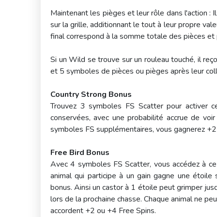
Maintenant les pièges et leur rôle dans l'action : 
sur la grille, additionnant le tout à leur propre va
final correspond à la somme totale des pièces et 
Si un Wild se trouve sur un rouleau touché, il reço
et 5 symboles de pièces ou pièges après leur col
Country Strong Bonus
Trouvez 3 symboles FS Scatter pour activer 
conservées, avec une probabilité accrue de voi
symboles FS supplémentaires, vous gagnerez +2 o
Free Bird Bonus
Avec 4 symboles FS Scatter, vous accédez à ce 
animal qui participe à un gain gagne une étoile
bonus. Ainsi un castor à 1 étoile peut grimper jusq
lors de la prochaine chasse. Chaque animal ne pe
accordent +2 ou +4 Free Spins.