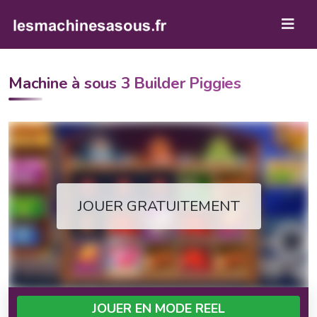
Machine à sous 3 Builder Piggies
JOUER GRATUITEMENT
JOUER EN MODE REEL