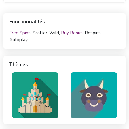
Fonctionnalités
Free Spins
, Scatter, Wild,
Buy Bonus
, Respins,
Autoplay
Thèmes