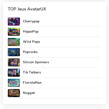
TOP Jeux AvatarUX
Cherrypop
HippoPop
Wild Pops
Poprocks
Silicon Spinners
Tik Talkers
FloridaMan
Nugget