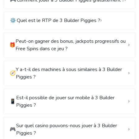
⚙️
Quel est le RTP de 3 Builder Piggies ?
Peut-on gagner des bonus, jackpots progressifs ou
🎁
Free Spins dans ce jeu ?
Y a-t-il des machines à sous similaires à 3 Builder
🧭
Piggies ?
Est-il possible de jouer sur mobile à 3 Builder
📱
Piggies ?
Sur quel casino pouvons-nous jouer à 3 Builder
🎮
Piggies ?