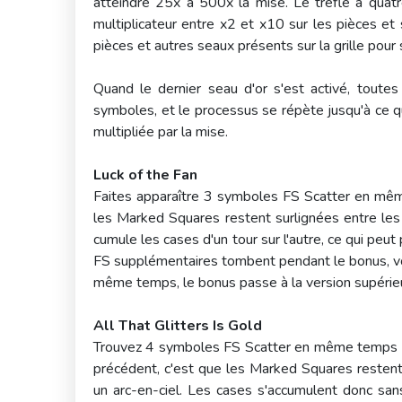
atteindre 25x à 500x la mise. Le trèfle à quatre
multiplicateur entre x2 et x10 sur les pièces et s
pièces et autres seaux présents sur la grille pour s
Quand le dernier seau d'or s'est activé, toute
symboles, et le processus se répète jusqu'à ce qu
multipliée par la mise.
Luck of the Fan
Faites apparaître 3 symboles FS Scatter en mê
les Marked Squares restent surlignées entre les s
cumule les cases d'un tour sur l'autre, ce qui peu
FS supplémentaires tombent pendant le bonus, vo
même temps, le bonus passe à la version supérieu
All That Glitters Is Gold
Trouvez 4 symboles FS Scatter en même temps po
précédent, c'est que les Marked Squares restent
un arc-en-ciel. Les cases s'accumulent donc sans