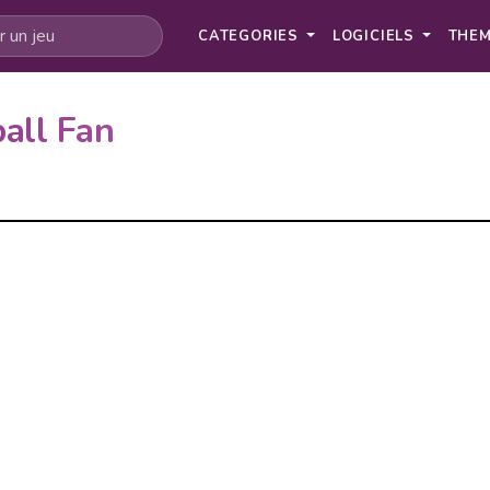
CATEGORIES
LOGICIELS
THE
all Fan