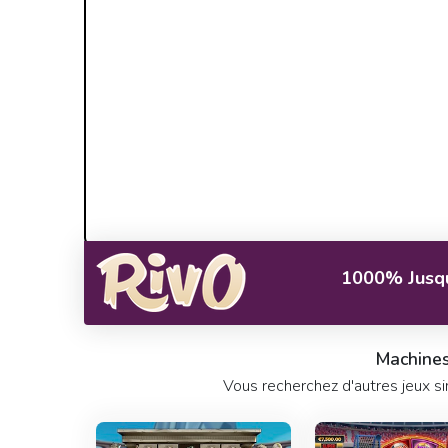
1000% Jusq
Machines
Vous recherchez d'autres jeux s