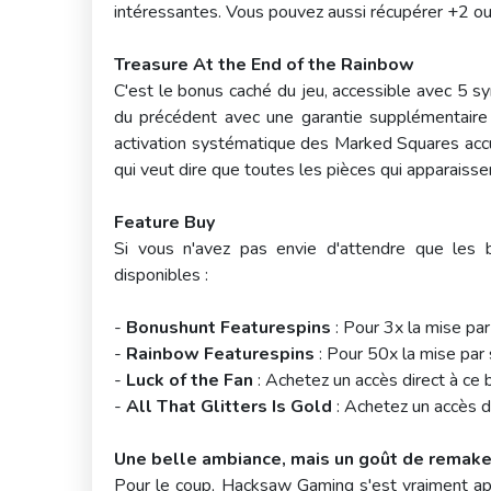
intéressantes. Vous pouvez aussi récupérer +2 o
Treasure At the End of the Rainbow
C'est le bonus caché du jeu, accessible avec 5 s
du précédent avec une garantie supplémentaire 
activation systématique des Marked Squares accum
qui veut dire que toutes les pièces qui apparaiss
Feature Buy
Si vous n'avez pas envie d'attendre que les b
disponibles :
-
Bonushunt Featurespins
: Pour 3x la mise par
-
Rainbow Featurespins
: Pour 50x la mise par s
-
Luck of the Fan
: Achetez un accès direct à ce 
-
All That Glitters Is Gold
: Achetez un accès d
Une belle ambiance, mais un goût de remak
Pour le coup, Hacksaw Gaming s'est vraiment appl