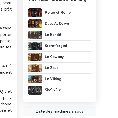
, vont
es prêt
Reign of Rome
Duel At Dawn
Ça tape
pporter
Le Bandit
 pastel
Stormforged
dre les
Le Cowboy
 96,41%
Le Zeus
tendent
Le Viking
SixSixSix
Q, J et
 plus.
a chope
rdée et
Liste des machines à sous