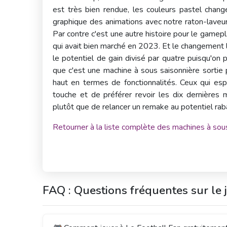
est très bien rendue, les couleurs pastel change
graphique des animations avec notre raton-laveur f
Par contre c'est une autre histoire pour le gamepla
qui avait bien marché en 2023. Et le changement l
le potentiel de gain divisé par quatre puisqu'
que c'est une machine à sous saisonnière sortie
haut en termes de fonctionnalités. Ceux qui es
touche et de préférer revoir les dix dernières
plutôt que de relancer un remake au potentiel rab
Retourner à la liste complète des machines à sous
FAQ : Questions fréquentes sur le 