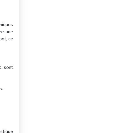
aniques
re une
pot, ce
t sont
s.
istique