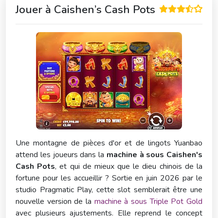
Jouer à
Caishen’s Cash Pots
Une montagne de pièces d'or et de lingots Yuanbao
attend les joueurs dans la
machine à sous Caishen's
Cash Pots
, et qui de mieux que le dieu chinois de la
fortune pour les accueillir ? Sortie en juin 2026 par le
studio Pragmatic Play, cette slot semblerait être une
nouvelle version de la
machine à sous Triple Pot Gold
avec plusieurs ajustements. Elle reprend le concept