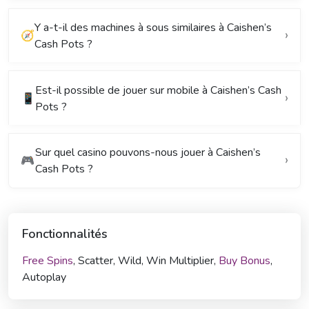
Y a-t-il des machines à sous similaires à Caishen’s
🧭
Cash Pots ?
Est-il possible de jouer sur mobile à Caishen’s Cash
📱
Pots ?
Sur quel casino pouvons-nous jouer à Caishen’s
🎮
Cash Pots ?
Fonctionnalités
Free Spins
, Scatter, Wild, Win Multiplier,
Buy Bonus
,
Autoplay