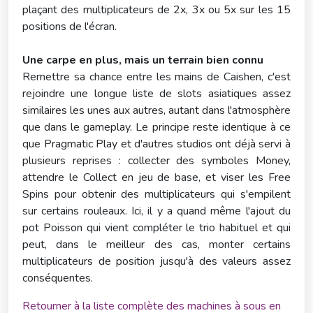
plaçant des multiplicateurs de 2x, 3x ou 5x sur les 15
positions de l'écran.
Une carpe en plus, mais un terrain bien connu
Remettre sa chance entre les mains de Caishen, c'est
rejoindre une longue liste de slots asiatiques assez
similaires les unes aux autres, autant dans l'atmosphère
que dans le gameplay. Le principe reste identique à ce
que Pragmatic Play et d'autres studios ont déjà servi à
plusieurs reprises : collecter des symboles Money,
attendre le Collect en jeu de base, et viser les Free
Spins pour obtenir des multiplicateurs qui s'empilent
sur certains rouleaux. Ici, il y a quand même l'ajout du
pot Poisson qui vient compléter le trio habituel et qui
peut, dans le meilleur des cas, monter certains
multiplicateurs de position jusqu'à des valeurs assez
conséquentes.
Retourner à la liste complète des machines à sous en