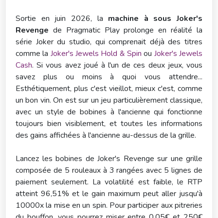
Sortie en juin 2026, la
machine à sous Joker's
Revenge
de Pragmatic Play prolonge en réalité la
série Joker du studio, qui comprenait déjà des titres
comme la
Joker's Jewels Hold & Spin
ou
Joker's Jewels
Cash
. Si vous avez joué à l'un de ces deux jeux, vous
savez plus ou moins à quoi vous attendre...
Esthétiquement, plus c'est vieillot, mieux c'est, comme
un bon vin. On est sur un jeu particulièrement classique,
avec un style de bobines à l'ancienne qui fonctionne
toujours bien visiblement, et toutes les informations
des gains affichées à l'ancienne au-dessus de la grille.
Lancez les bobines de Joker's Revenge sur une grille
composée de 5 rouleaux à 3 rangées avec 5 lignes de
paiement seulement. La volatilité est faible, le RTP
atteint 96,51% et le gain maximum peut aller jusqu'à
10000x la mise en un spin. Pour participer aux pitreries
du bouffon, vous pourrez miser entre 0,05€ et 250€