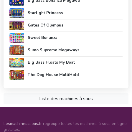
Big Bass Bonanza Megawa
Starlight Princess
Gates Of Olympus
Sweet Bonanza
Sumo Supreme Megaways
Big Bass Floats My Boat
The Dog House MultiHold
Liste des machines à sous
Lesmachinesasous.fr
regroupe toutes les machines à sous en ligne
gratuites.