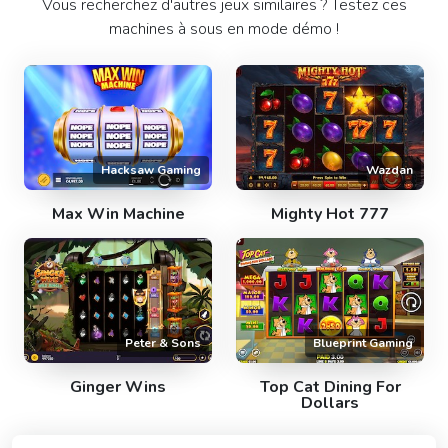
Vous recherchez d'autres jeux similaires ? Testez ces
machines à sous en mode démo !
Hacksaw Gaming
Wazdan
Max Win Machine
Mighty Hot 777
Peter & Sons
Blueprint Gaming
Ginger Wins
Top Cat Dining For
Dollars