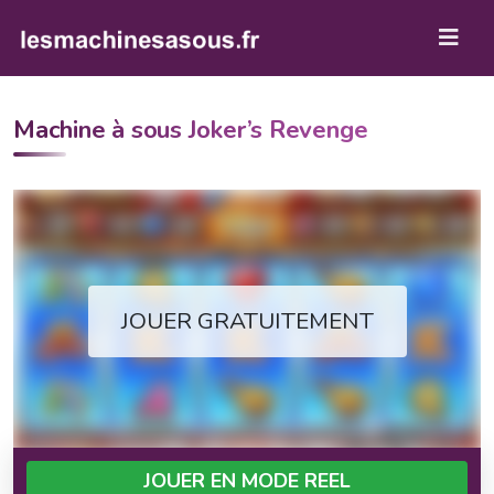
Machine à sous Joker’s Revenge
JOUER GRATUITEMENT
JOUER EN MODE REEL