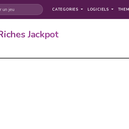
CATEGORIES
LOGICIELS
THE
iches Jackpot