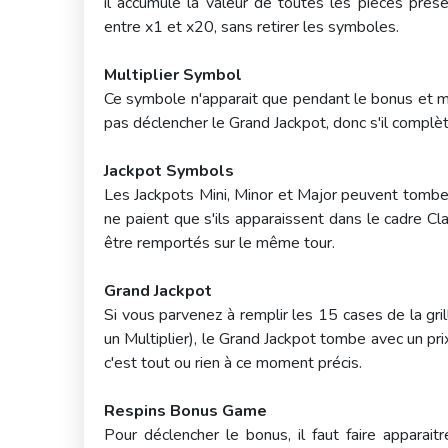
il accumule la valeur de toutes les pièces prése
entre x1 et x20, sans retirer les symboles.
Multiplier Symbol
Ce symbole n'apparait que pendant le bonus et mult
pas déclencher le Grand Jackpot, donc s'il complète
Jackpot Symbols
Les Jackpots Mini, Minor et Major peuvent tomber
ne paient que s'ils apparaissent dans le cadre C
être remportés sur le même tour.
Grand Jackpot
Si vous parvenez à remplir les 15 cases de la gr
un Multiplier), le Grand Jackpot tombe avec un pr
c'est tout ou rien à ce moment précis.
Respins Bonus Game
Pour déclencher le bonus, il faut faire apparai