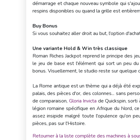
démarrage et chaque nouveau symbole qui s'ajoute 
respins disponibles ou quand la grille est entière
Buy Bonus
Si vous souhaitez aller droit au but, l'option d'a
Une variante Hold & Win très classique
Roman Riches Jackpot reprend le principe des j
le jeu de base est l'élément qui sort un peu d
bonus. Visuellement, le studio reste sur quelque 
La Rome antique est un thème qui a déjà été explor
palais, des pièces d'or, des colonnes... sans perso
de comparaison,
Gloria Invicta
de Quickspin, sorti 
légion romaine spécifique en Afrique du Nord, ce
assez insipide malgré toute l'opulence qu'on peu
pièces, pas sur l'Histoire.
Retourner à la liste complète des machines à sous