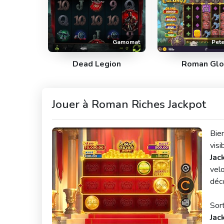
Gamomat
Pet
Dead Legion
Roman Glo
Jouer à
Roman Riches Jackpot
Bie
visi
Jac
vel
déc
Sor
Jac