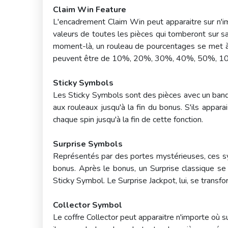
Claim Win Feature
L'encadrement Claim Win peut apparaitre sur n'imp
valeurs de toutes les pièces qui tomberont sur sa
moment-là, un rouleau de pourcentages se met à 
peuvent être de 10%, 20%, 30%, 40%, 50%, 100
Sticky Symbols
Les Sticky Symbols sont des pièces avec un bande
aux rouleaux jusqu'à la fin du bonus. S'ils appar
chaque spin jusqu'à la fin de cette fonction.
Surprise Symbols
Représentés par des portes mystérieuses, ces sy
bonus. Après le bonus, un Surprise classique se
Sticky Symbol. Le Surprise Jackpot, lui, se transfo
Collector Symbol
Le coffre Collector peut apparaitre n'importe où s