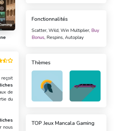
Fonctionnalités
 Gaming
Scatter, Wild, Win Multiplier,
Buy
une
Bonus
, Respins, Autoplay
Thèmes
reçoit
Riches
aux de
rtie du
iches
TOP Jeux Mancala Gaming
r nous