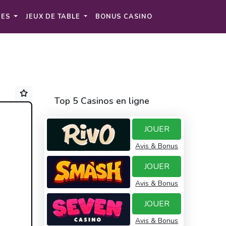
MES
JEUX DE TABLE
BONUS CASINO
Top 5 Casinos en ligne
JOUER
Avis & Bonus
JOUER
Avis & Bonus
JOUER
Avis & Bonus