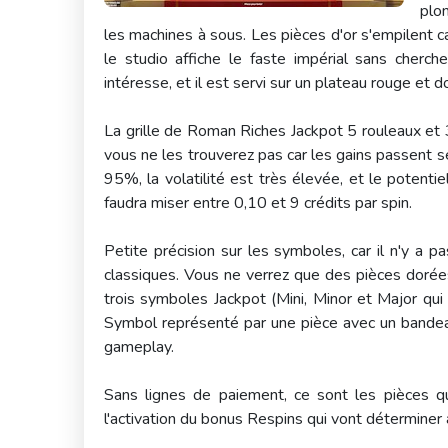
plo
les machines à sous. Les pièces d'or s'empilent ca
le studio affiche le faste impérial sans cherche
intéresse, et il est servi sur un plateau rouge et 
La grille de Roman Riches Jackpot 5 rouleaux et 
vous ne les trouverez pas car les gains passent 
95%, la volatilité est très élevée, et le potentie
faudra miser entre 0,10 et 9 crédits par spin.
Petite précision sur les symboles, car il n'y a
classiques. Vous ne verrez que des pièces dorée
trois symboles Jackpot (Mini, Minor et Major qui
Symbol représenté par une pièce avec un bandeau 
gameplay.
Sans lignes de paiement, ce sont les pièces q
l'activation du bonus Respins qui vont déterminer