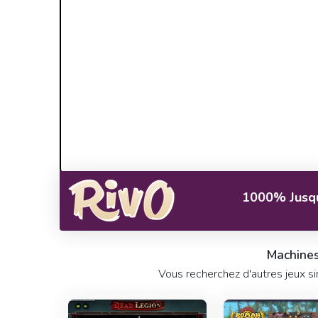
1000% Jusq
Machines
Vous recherchez d'autres jeux s