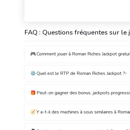
FAQ : Questions fréquentes sur le
🎮
Comment jouer à Roman Riches Jackpot gratu
⚙️
Quel est le RTP de Roman Riches Jackpot ?
🎁
Peut-on gagner des bonus, jackpots progressif
🧭
Y a-t-il des machines à sous similaires à Roma