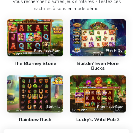
Vous recherchez d'autres jeux similaires ? Testez ces
machines à sous en mode démo !
Pragmatic Play
Play N Go
The Blarney Stone
Buildin’ Even More
Bucks
Slotmill
Pragmatic Play
Rainbow Rush
Lucky’s Wild Pub 2