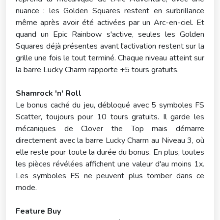
nuance : les Golden Squares restent en surbrillance
même après avoir été activées par un Arc-en-ciel. Et
quand un Epic Rainbow s'active, seules les Golden
Squares déjà présentes avant l'activation restent sur la
grille une fois le tout terminé. Chaque niveau atteint sur
la barre Lucky Charm rapporte +5 tours gratuits.
Shamrock 'n' Roll
Le bonus caché du jeu, débloqué avec 5 symboles FS
Scatter, toujours pour 10 tours gratuits. Il garde les
mécaniques de Clover the Top mais démarre
directement avec la barre Lucky Charm au Niveau 3, où
elle reste pour toute la durée du bonus. En plus, toutes
les pièces révélées affichent une valeur d'au moins 1x.
Les symboles FS ne peuvent plus tomber dans ce
mode.
Feature Buy