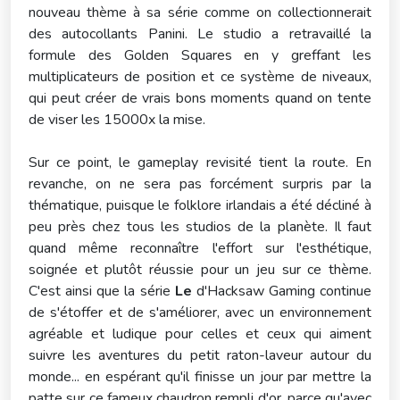
nouveau thème à sa série comme on collectionnerait
des autocollants Panini. Le studio a retravaillé la
formule des Golden Squares en y greffant les
multiplicateurs de position et ce système de niveaux,
qui peut créer de vrais bons moments quand on tente
de viser les 15000x la mise.
Sur ce point, le gameplay revisité tient la route. En
revanche, on ne sera pas forcément surpris par la
thématique, puisque le folklore irlandais a été décliné à
peu près chez tous les studios de la planète. Il faut
quand même reconnaître l'effort sur l'esthétique,
soignée et plutôt réussie pour un jeu sur ce thème.
C'est ainsi que la série
Le
d'Hacksaw Gaming continue
de s'étoffer et de s'améliorer, avec un environnement
agréable et ludique pour celles et ceux qui aiment
suivre les aventures du petit raton-laveur autour du
monde... en espérant qu'il finisse un jour par mettre la
patte sur ce fameux chaudron rempli d'or, parce qu'avec