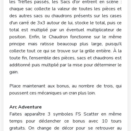
les Trèfles passés, les Sacs d'or entrent en scène :
chaque sac collecte la valeur de toutes les pièces et
des autres sacs ou chaudrons présents sur les cases
d'un carré de 3x3 autour de lui, stocke le total, puis ce
total est multiplié par un éventuel multiplicateur de
position. Enfin, le Chaudron fonctionne sur le même
principe mais ratisse beaucoup plus large, puisqu'il
collecte tout ce qui se trouve sur la grille entière. À la
toute fin, l'ensemble des pièces, sacs et chaudrons est
additionné puis multiplié par la mise pour déterminer le
gain.
Place maintenant aux bonus, au nombre de trois, qui
poussent ces mécaniques un cran plus loin.
Arc Adventure
Faites apparaître 3 symboles FS Scatter en même
temps pour déclencher ce bonus avec 10 tours
gratuits. On change de décor pour se retrouver au