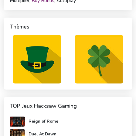
Multiplier,
Buy Bonus
, Autoplay
Thèmes
TOP Jeux Hacksaw Gaming
Reign of Rome
Duel At Dawn