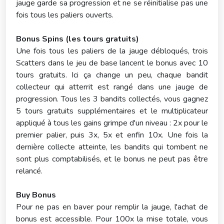
jauge garde sa progression et ne se réinitialise pas une
fois tous les paliers ouverts.
Bonus Spins (les tours gratuits)
Une fois tous les paliers de la jauge débloqués, trois
Scatters dans le jeu de base lancent le bonus avec 10
tours gratuits. Ici ça change un peu, chaque bandit
collecteur qui atterrit est rangé dans une jauge de
progression. Tous les 3 bandits collectés, vous gagnez
5 tours gratuits supplémentaires et le multiplicateur
appliqué à tous les gains grimpe d'un niveau : 2x pour le
premier palier, puis 3x, 5x et enfin 10x. Une fois la
dernière collecte atteinte, les bandits qui tombent ne
sont plus comptabilisés, et le bonus ne peut pas être
relancé.
Buy Bonus
Pour ne pas en baver pour remplir la jauge, l'achat de
bonus est accessible. Pour 100x la mise totale, vous