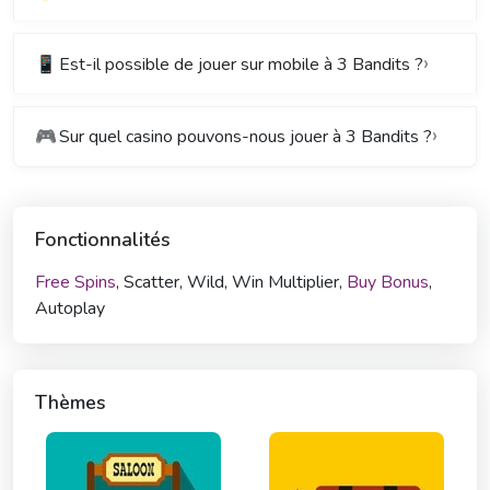
📱
Est-il possible de jouer sur mobile à 3 Bandits ?
🎮
Sur quel casino pouvons-nous jouer à 3 Bandits ?
Fonctionnalités
Free Spins
, Scatter, Wild, Win Multiplier,
Buy Bonus
,
Autoplay
Thèmes