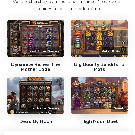
Vous recherchez d'autres jeux similaires ? Testez ces
machines à sous en mode démo !
Red Tiger Gaming
Peter & Sons
Dynamite Riches The
Big Bounty Bandits : 3
Mother Lode
Pots
Hacksaw Gaming
Swintt
Dead By Noon
High Noon Duel