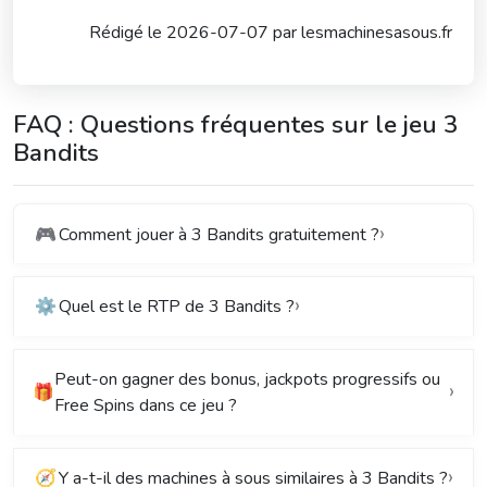
Rédigé le
2026-07-07 par
lesmachinesasous.fr
FAQ : Questions fréquentes sur le jeu 3
Bandits
🎮
Comment jouer à 3 Bandits gratuitement ?
⚙️
Quel est le RTP de 3 Bandits ?
Peut-on gagner des bonus, jackpots progressifs ou
🎁
Free Spins dans ce jeu ?
🧭
Y a-t-il des machines à sous similaires à 3 Bandits ?