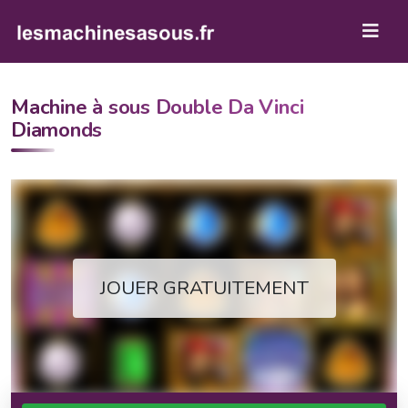
Machine à sous Double Da Vinci
Diamonds
JOUER GRATUITEMENT