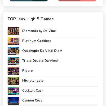
TOP Jeux High 5 Games
Diamonds by Da Vinci
Platinum Goddess
Quadruple Da Vinci Diam
Triple Double Da Vinci
Figaro
Michelangelo
Cocktail Cash
Cannon Cove