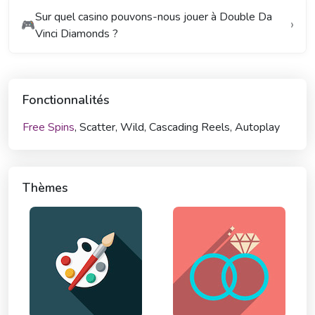
Sur quel casino pouvons-nous jouer à Double Da
🎮
Vinci Diamonds ?
Fonctionnalités
Free Spins
, Scatter, Wild, Cascading Reels, Autoplay
Thèmes