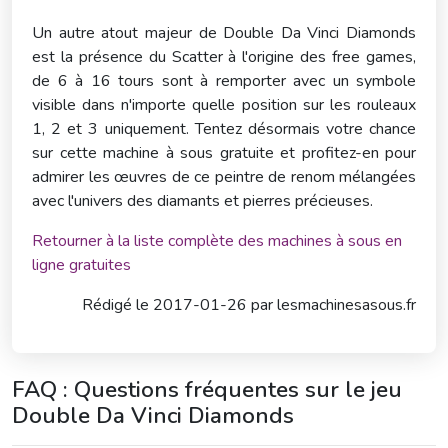
Un autre atout majeur de Double Da Vinci Diamonds
est la présence du Scatter à l'origine des free games,
de 6 à 16 tours sont à remporter avec un symbole
visible dans n'importe quelle position sur les rouleaux
1, 2 et 3 uniquement. Tentez désormais votre chance
sur cette machine à sous gratuite et profitez-en pour
admirer les œuvres de ce peintre de renom mélangées
avec l'univers des diamants et pierres précieuses.
Retourner à la liste complète des machines à sous en
ligne gratuites
Rédigé le
2017-01-26 par
lesmachinesasous.fr
FAQ : Questions fréquentes sur le jeu
Double Da Vinci Diamonds