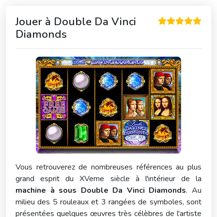
Jouer à
Double Da Vinci
Diamonds
Vous retrouverez de nombreuses références au plus
grand esprit du XVeme siècle à l'intérieur de la
machine à sous Double Da Vinci Diamonds
. Au
milieu des 5 rouleaux et 3 rangées de symboles, sont
présentées quelques œuvres très célèbres de l'artiste