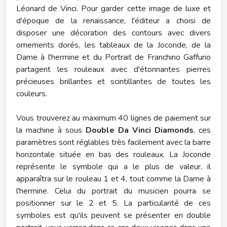
Léonard de Vinci. Pour garder cette image de luxe et
d'époque de la renaissance, l'éditeur a choisi de
disposer une décoration des contours avec divers
ornements dorés, les tableaux de la Joconde, de la
Dame à l'hermine et du Portrait de Franchino Gaffurio
partagent les rouleaux avec d'étonnantes pierres
précieuses brillantes et scintillantes de toutes les
couleurs.
Vous trouverez au maximum 40 lignes de paiement sur
la machine à sous
Double Da Vinci Diamonds
, ces
paramètres sont réglables très facilement avec la barre
horizontale située en bas des rouleaux. La Joconde
représente le symbole qui a le plus de valeur, il
apparaîtra sur le rouleau 1 et 4, tout comme la Dame à
l'hermine. Celui du portrait du musicien pourra se
positionner sur le 2 et 5. La particularité de ces
symboles est qu'ils peuvent se présenter en double