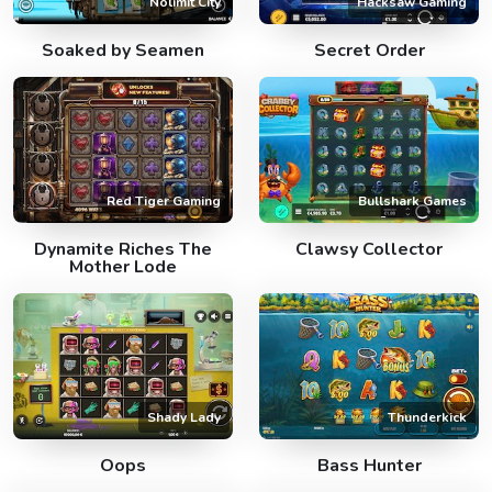
Nolimit City
Hacksaw Gaming
Soaked by Seamen
Secret Order
Red Tiger Gaming
Bullshark Games
Dynamite Riches The
Clawsy Collector
Mother Lode
Shady Lady
Thunderkick
Oops
Bass Hunter