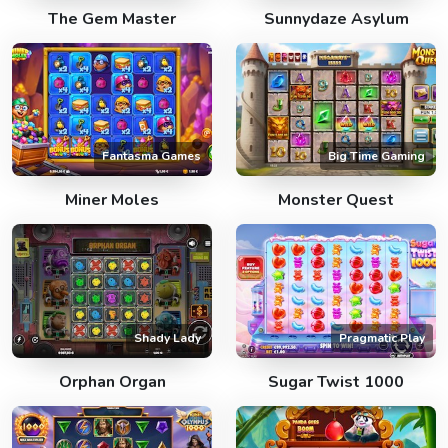
The Gem Master
Sunnydaze Asylum
Fantasma Games
Big Time Gaming
Miner Moles
Monster Quest
Shady Lady
Pragmatic Play
Orphan Organ
Sugar Twist 1000