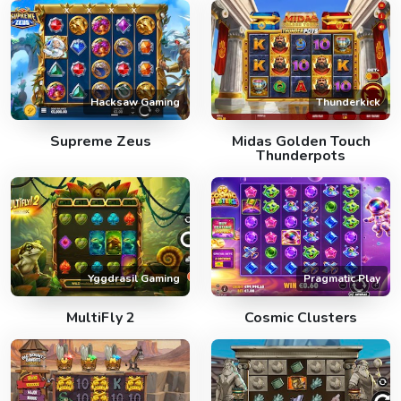
Hacksaw Gaming
Thunderkick
Supreme Zeus
Midas Golden Touch
Thunderpots
Yggdrasil Gaming
Pragmatic Play
MultiFly 2
Cosmic Clusters