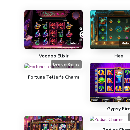
Mobilots
Rela
Voodoo Elixir
Hex
Leander Games
Fortune Teller's Charm
Gypsy Fir