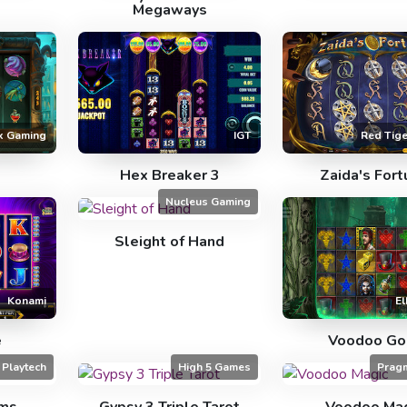
Megaways
x Gaming
IGT
Red Tig
Hex Breaker 3
Zaida's Fort
Nucleus Gaming
Sleight of Hand
Konami
El
e
Voodoo Go
Playtech
High 5 Games
Pragm