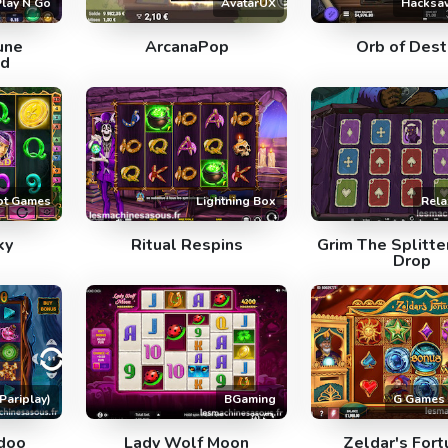
Play N Go
AvatarUX
Hacksa
une
ArcanaPop
Orb of Dest
d
ot Games
Lightning Box
Rela
ky
Ritual Respins
Grim The Splitt
Drop
Pariplay)
BGaming
G Games 
doo
Lady Wolf Moon
Zeldar's For