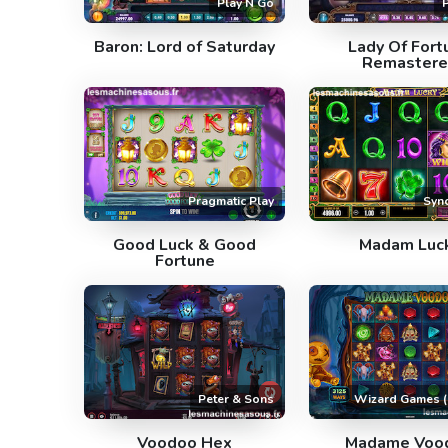
Play N Go
Baron: Lord of Saturday
Lady Of Fort
Remastere
Pragmatic Play
Syn
Good Luck & Good
Madam Luc
Fortune
Peter & Sons
Wizard Games (
Voodoo Hex
Madame Voo